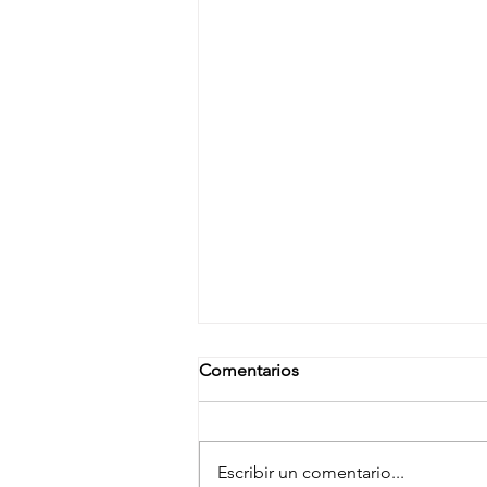
Comentarios
Escribir un comentario...