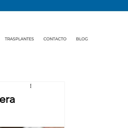
TRASPLANTES
CONTACTO
BLOG
pera