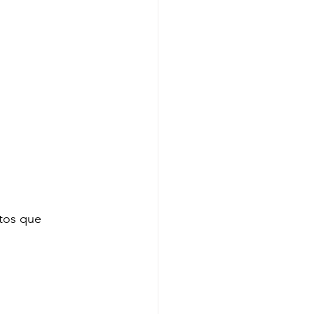
tos que 