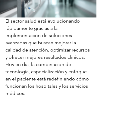
El sector salud está evolucionando 
rápidamente gracias a la 
implementación de soluciones 
avanzadas que buscan mejorar la 
calidad de atención, optimizar recursos 
y ofrecer mejores resultados clínicos. 
Hoy en día, la combinación de 
tecnología, especialización y enfoque 
en el paciente está redefiniendo cómo 
funcionan los hospitales y los servicios 
médicos.