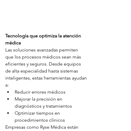
Tecnología que optimiza la atención 
médica
Las soluciones avanzadas permiten 
que los procesos médicos sean más 
eficientes y seguros. Desde equipos 
de alta especialidad hasta sistemas 
inteligentes, estas herramientas ayudan 
a:
Reducir errores médicos
Mejorar la precisión en 
diagnósticos y tratamientos
Optimizar tiempos en 
procedimientos clínicos
Empresas como Ryse Médica están 