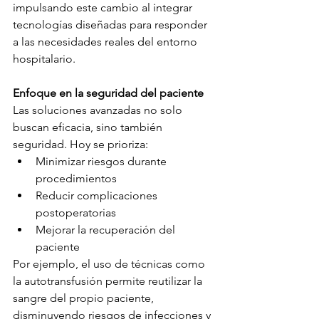
impulsando este cambio al integrar 
tecnologías diseñadas para responder 
a las necesidades reales del entorno 
hospitalario.
Enfoque en la seguridad del paciente
Las soluciones avanzadas no solo 
buscan eficacia, sino también 
seguridad. Hoy se prioriza:
Minimizar riesgos durante 
procedimientos
Reducir complicaciones 
postoperatorias
Mejorar la recuperación del 
paciente
Por ejemplo, el uso de técnicas como 
la autotransfusión permite reutilizar la 
sangre del propio paciente, 
disminuyendo riesgos de infecciones y 