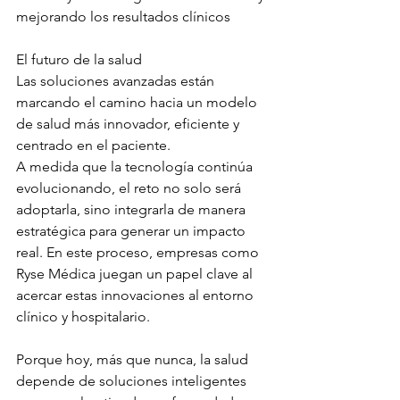
mejorando los resultados clínicos
El futuro de la salud
Las soluciones avanzadas están 
marcando el camino hacia un modelo 
de salud más innovador, eficiente y 
centrado en el paciente.
A medida que la tecnología continúa 
evolucionando, el reto no solo será 
adoptarla, sino integrarla de manera 
estratégica para generar un impacto 
real. En este proceso, empresas como 
Ryse Médica juegan un papel clave al 
acercar estas innovaciones al entorno 
clínico y hospitalario.
Porque hoy, más que nunca, la salud 
depende de soluciones inteligentes 