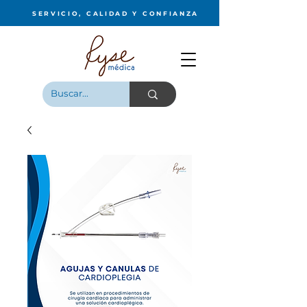
SERVICIO, CALIDAD Y CONFIANZA