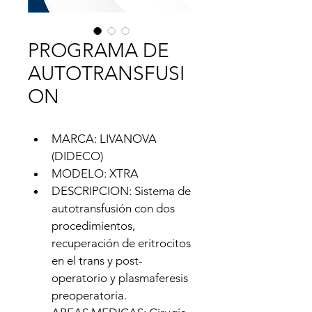
PROGRAMA DE
AUTOTRANSFUSI
ON
MARCA: LIVANOVA 
(DIDECO)
MODELO: XTRA
DESCRIPCION: Sistema de 
autotransfusión con dos 
procedimientos, 
recuperación de eritrocitos 
en el trans y post-
operatorio y plasmaferesis 
preoperatoria.