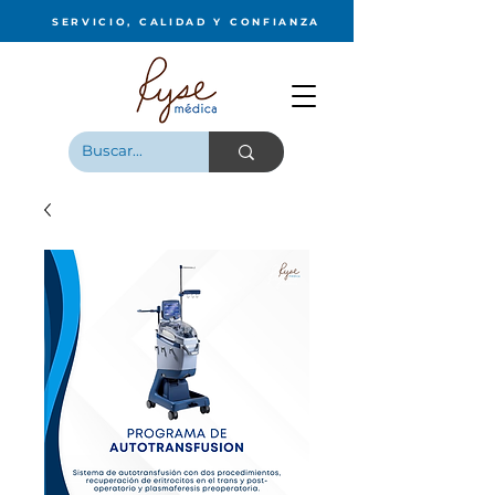
SERVICIO, CALIDAD Y CONFIANZA