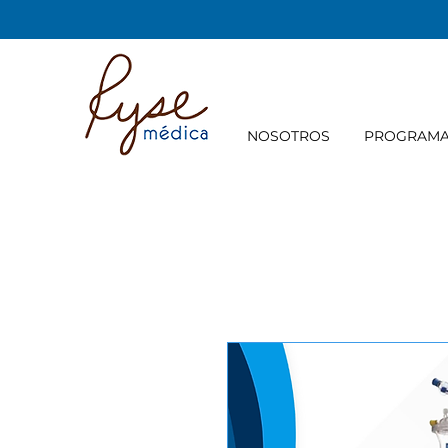
NOSOTROS
PROGRAM