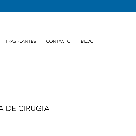
TRASPLANTES
CONTACTO
BLOG
 DE CIRUGIA