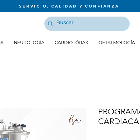
SERVICIO, CALIDAD Y CONFIANZA
AS
NEUROLOGÍA
CARDIOTÓRAX
OFTALMOLOGÍA
PROGRAMA
CARDIACA