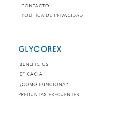
CONTACTO
POLÍTICA DE PRIVACIDAD
GLYCOREX
BENEFICIOS
EFICACIA
¿CÓMO FUNCIONA?
PREGUNTAS FRECUENTES