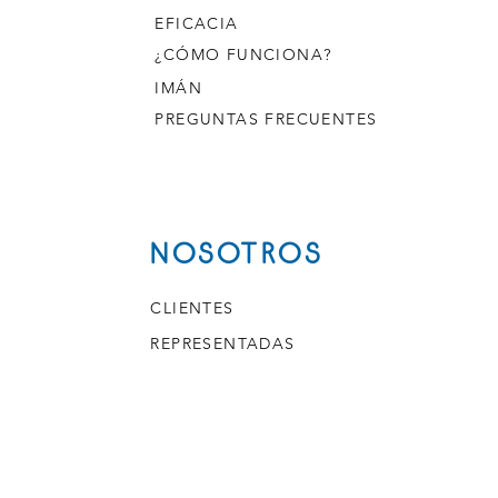
EFICACIA
¿CÓMO FUNCIONA?
IMÁN
PREGUNTAS FRECUENTES
NOSOTROS
CLIENTES
REPRESENTADAS