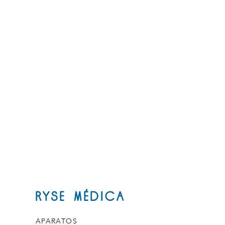
RYSE MÉDICA
APARATOS