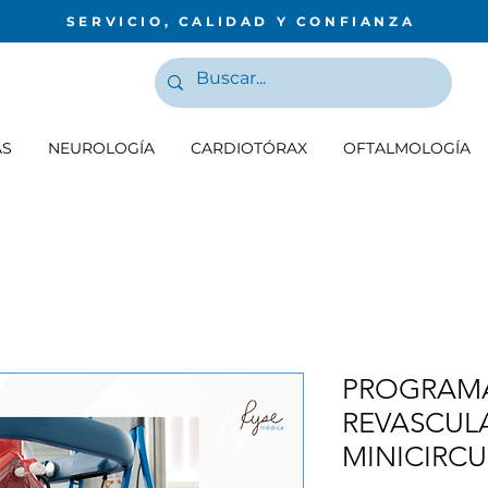
SERVICIO, CALIDAD Y CONFIANZA
AS
NEUROLOGÍA
CARDIOTÓRAX
OFTALMOLOGÍA
PROGRAM
REVASCUL
MINICIRCU