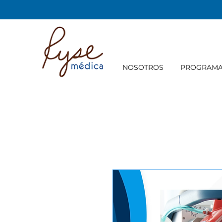
NOSOTROS
PROGRAM