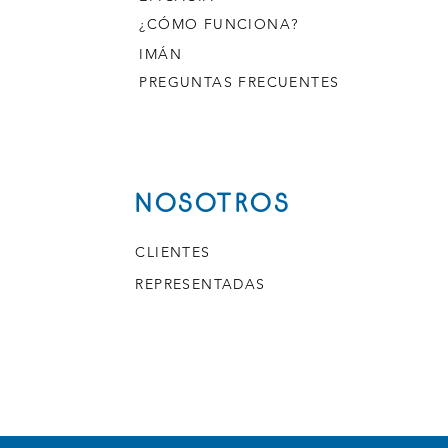
¿CÓMO FUNCIONA?
IMÁN
PREGUNTAS FRECUENTES
NOSOTROS
CLIENTES
REPRESENTADAS