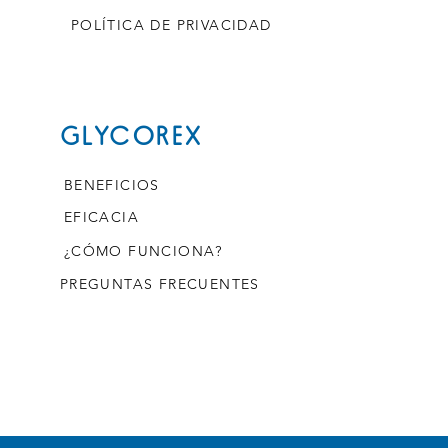
POLÍTICA DE PRIVACIDAD
GLYCOREX
BENEFICIOS
EFICACIA
¿CÓMO FUNCIONA?
PREGUNTAS FRECUENTES