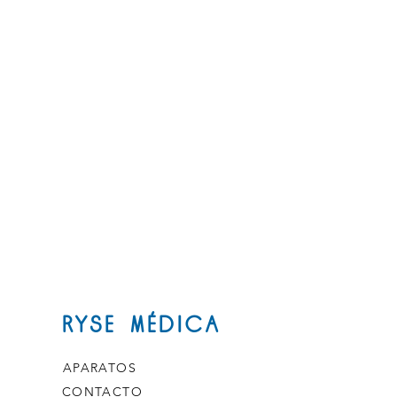
RYSE MÉDICA
APARATOS
CONTACTO