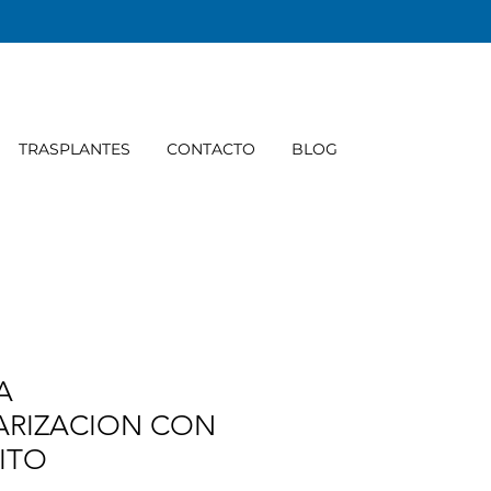
TRASPLANTES
CONTACTO
BLOG
A
ARIZACION CON
ITO